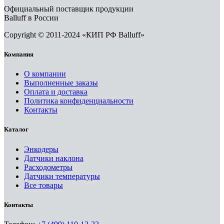
Официальный поставщик продукции
Balluff в России
Copyright © 2011-2024 «КИП РФ Balluff»
Компания
О компании
Выполненные заказы
Оплата и доставка
Политика конфиденциальности
Контакты
Каталог
Энкодеры
Датчики наклона
Расходометры
Датчики температуры
Все товары
Контакты