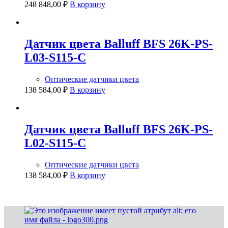
248 848,00
₽
В корзину
Датчик цвета Balluff BFS 26K-PS-
L03-S115-C
Оптические датчики цвета
138 584,00
₽
В корзину
Датчик цвета Balluff BFS 26K-PS-
L02-S115-C
Оптические датчики цвета
138 584,00
₽
В корзину