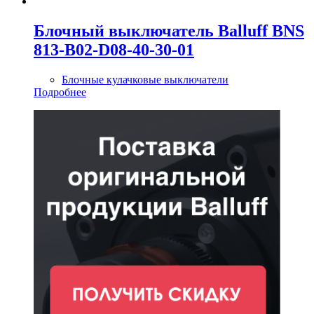
Блочный выключатель Balluff BNS
813-B02-D08-40-30-01
Блочные кулачковые выключатели
Подробнее