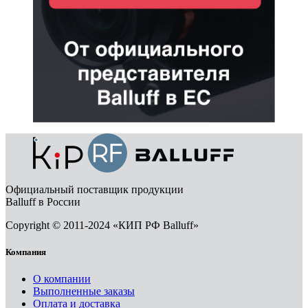
Официальный поставщик продукции
Balluff в России
Copyright © 2011-2024 «КИП РФ Balluff»
Компания
О компании
Выполненные заказы
Оплата и доставка