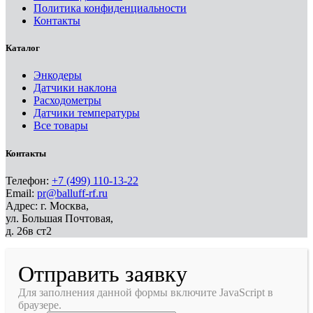
Политика конфиденциальности
Контакты
Каталог
Энкодеры
Датчики наклона
Расходометры
Датчики температуры
Все товары
Контакты
Телефон:
+7 (499) 110-13-22
Email:
pr@balluff-rf.ru
Адрес: г. Москва,
ул. Большая Почтовая,
д. 26в ст2
Отправить заявку
Для заполнения данной формы включите JavaScript в
браузере.