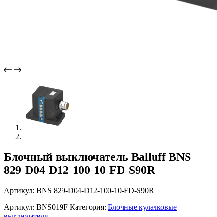
Блочный выключатель Balluff BNS
829-D04-D12-100-10-FD-S90R
Артикул: BNS 829-D04-D12-100-10-FD-S90R
Артикул:
BNS019F
Категория:
Блочные кулачковые
выключатели