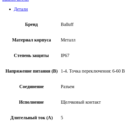
Детали
Бренд
Balluff
Материал корпуса
Металл
Степень защиты
IP67
Напряжение питания (В)
1-4. Точка переключения: 6-60 В
Соединение
Разъем
Исполнение
Щелчковый контакт
Длительный ток (А)
5