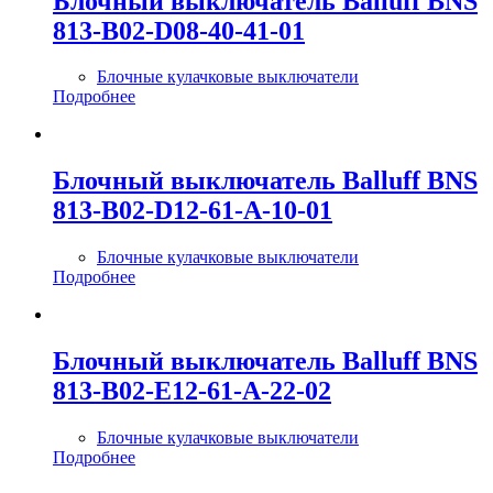
Блочный выключатель Balluff BNS
813-B02-D08-40-41-01
Блочные кулачковые выключатели
Подробнее
Блочный выключатель Balluff BNS
813-B02-D12-61-A-10-01
Блочные кулачковые выключатели
Подробнее
Блочный выключатель Balluff BNS
813-B02-E12-61-A-22-02
Блочные кулачковые выключатели
Подробнее