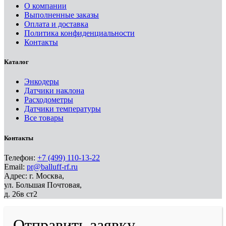
О компании
Выполненные заказы
Оплата и доставка
Политика конфиденциальности
Контакты
Каталог
Энкодеры
Датчики наклона
Расходометры
Датчики температуры
Все товары
Контакты
Телефон:
+7 (499) 110-13-22
Email:
pr@balluff-rf.ru
Адрес: г. Москва,
ул. Большая Почтовая,
д. 26в ст2
Отправить заявку