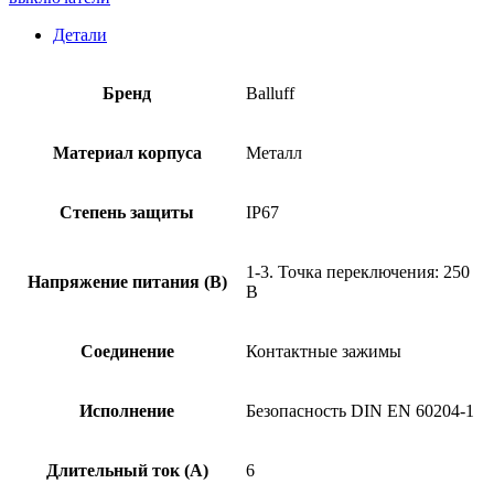
Детали
Бренд
Balluff
Материал корпуса
Металл
Степень защиты
IP67
1-3. Точка переключения: 250
Напряжение питания (В)
В
Соединение
Контактные зажимы
Исполнение
Безопасность DIN EN 60204-1
Длительный ток (А)
6