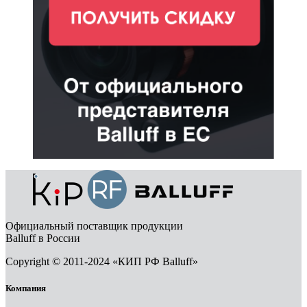
Официальный поставщик продукции
Balluff в России
Copyright © 2011-2024 «КИП РФ Balluff»
Компания