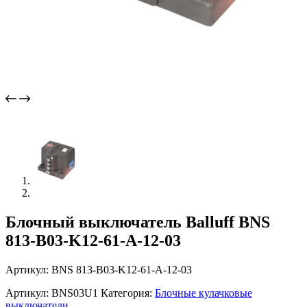
Блочный выключатель Balluff BNS
813-B03-K12-61-A-12-03
Артикул: BNS 813-B03-K12-61-A-12-03
Артикул:
BNS03U1
Категория:
Блочные кулачковые
выключатели