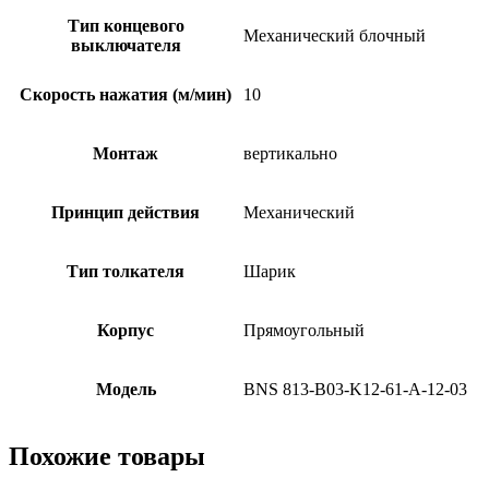
Тип концевого
Механический блочный
выключателя
Скорость нажатия (м/мин)
10
Монтаж
вертикально
Принцип действия
Механический
Тип толкателя
Шарик
Корпус
Прямоугольный
Модель
BNS 813-B03-K12-61-A-12-03
Похожие товары