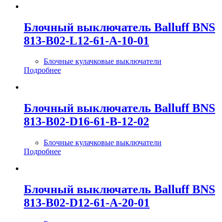
Блочный выключатель Balluff BNS
813-B02-L12-61-A-10-01
Блочные кулачковые выключатели
Подробнее
Блочный выключатель Balluff BNS
813-B02-D16-61-B-12-02
Блочные кулачковые выключатели
Подробнее
Блочный выключатель Balluff BNS
813-B02-D12-61-A-20-01